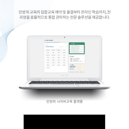
민방위 교육의 집합교육 예약 및 출결부터 온라인 학습까지, 전
과정을 효율적으로 통합 관리하는 전문 솔루션을 제공합니다.
민방위 사이버교육 플랫폼